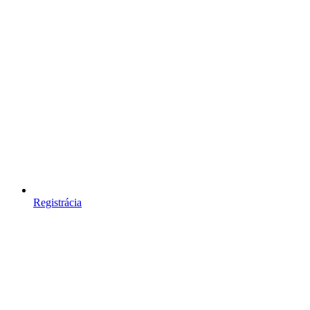
Registrácia