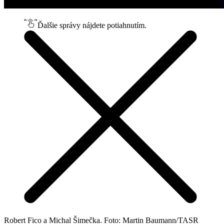
Ďalšie správy nájdete potiahnutím.
Robert Fico a Michal Šimečka. Foto: Martin Baumann/TASR