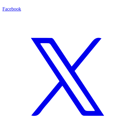
Facebook