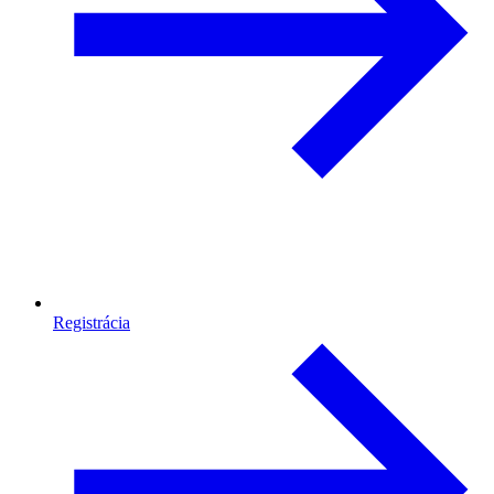
Registrácia