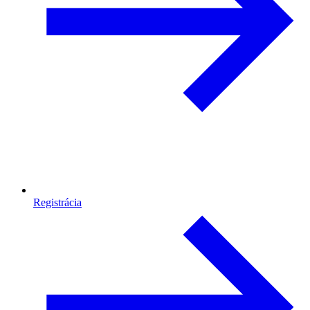
Registrácia