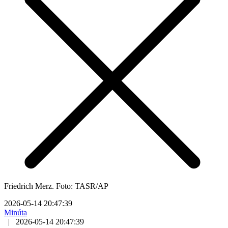
Friedrich Merz. Foto: TASR/AP
2026-05-14 20:47:39
Minúta
|
2026-05-14 20:47:39