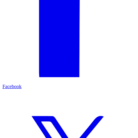
Facebook