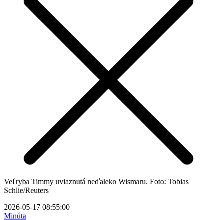
Veľryba Timmy uviaznutá neďaleko Wismaru. Foto: Tobias
Schlie/Reuters
2026-05-17 08:55:00
Minúta