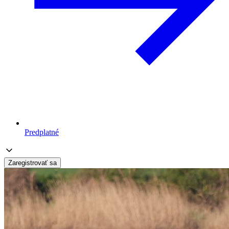
Predplatné
Zaregistrovať sa