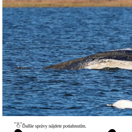
Ďalšie správy nájdete potiahnutím.