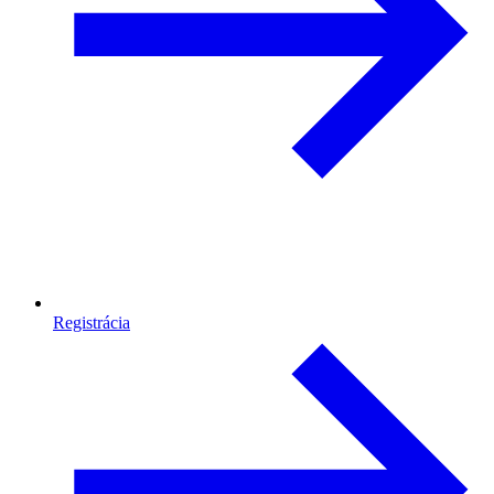
Registrácia