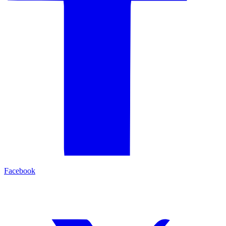
Facebook