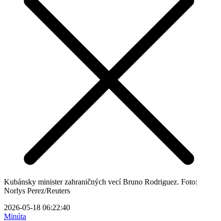
Kubánsky minister zahraničných vecí Bruno Rodriguez. Foto:
Norlys Perez/Reuters
2026-05-18 06:22:40
Minúta