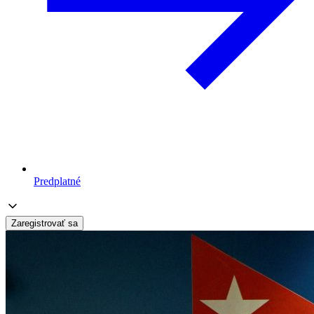
Predplatné
Zaregistrovať sa