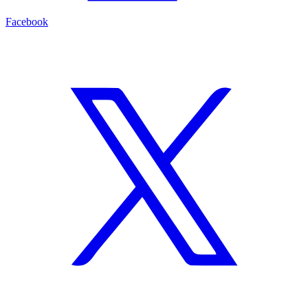
Facebook