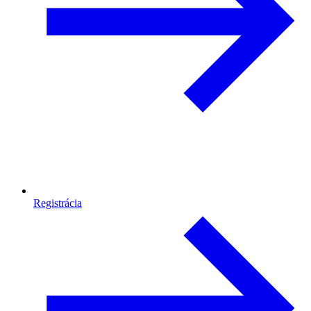
Registrácia