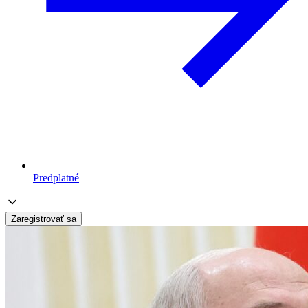
Predplatné
Zaregistrovať sa