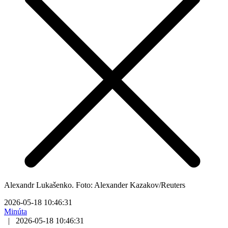
Alexandr Lukašenko. Foto: Alexander Kazakov/Reuters
2026-05-18 10:46:31
Minúta
|
2026-05-18 10:46:31