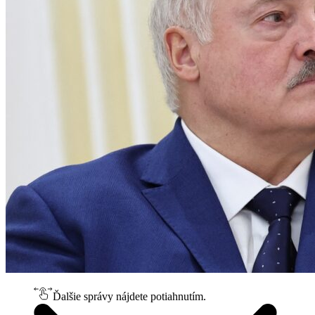
Ďalšie správy nájdete potiahnutím.