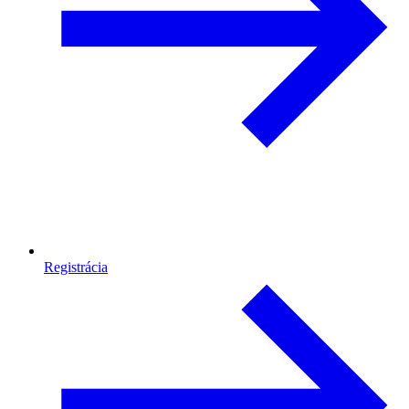
Registrácia