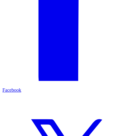
Facebook