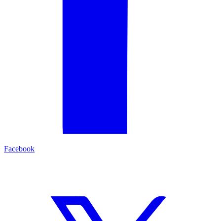
Facebook