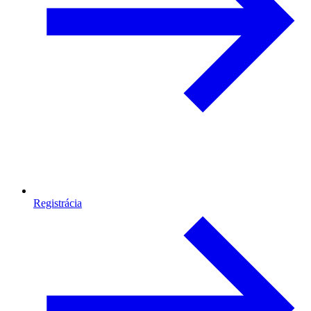
Registrácia