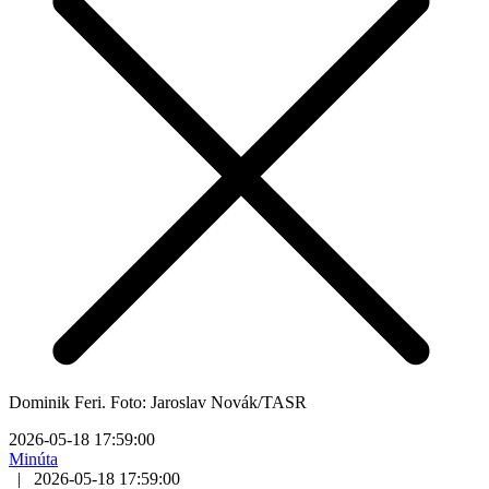
Dominik Feri. Foto: Jaroslav Novák/TASR
2026-05-18 17:59:00
Minúta
|
2026-05-18 17:59:00