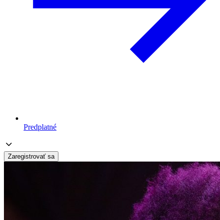
Predplatné
Zaregistrovať sa