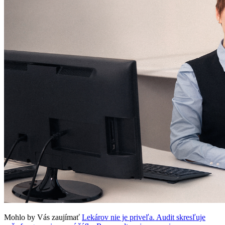
Mohlo by Vás zaujímať
Lekárov nie je priveľa. Audit skresľuje