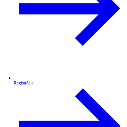
Registrácia