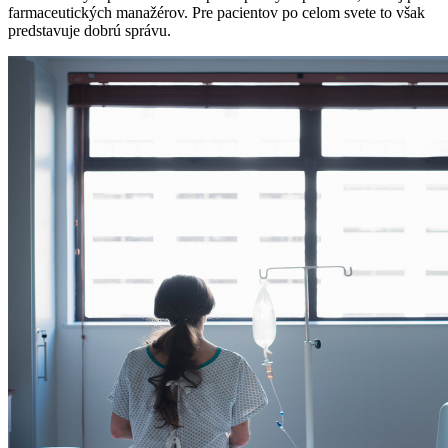
farmaceutických manažérov. Pre pacientov po celom svete to však
predstavuje dobrú správu.