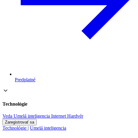
Predplatné
Technológie
Veda
Umelá inteligencia
Internet
Hardvér
Zaregistrovať sa
Technológie
|
Umelá inteligencia