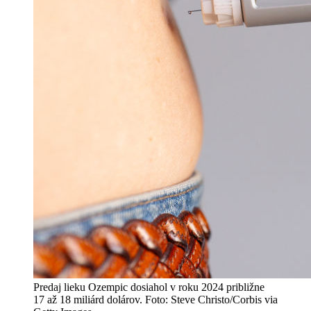
Predaj lieku Ozempic dosiahol v roku 2024 približne
17 až 18 miliárd dolárov. Foto: Steve Christo/Corbis via