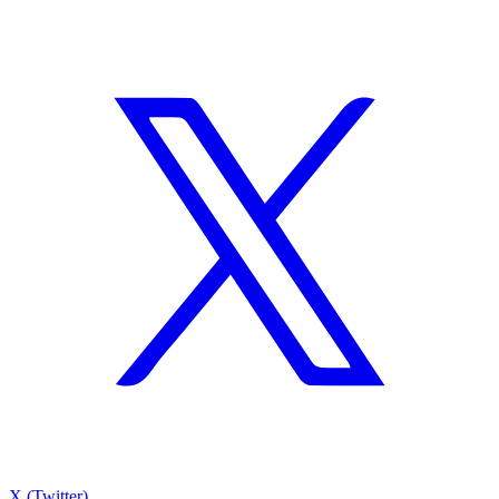
X (Twitter)