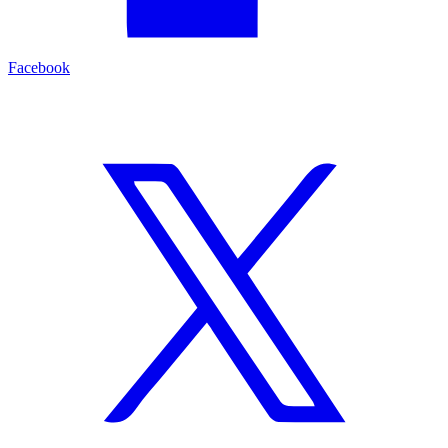
Facebook