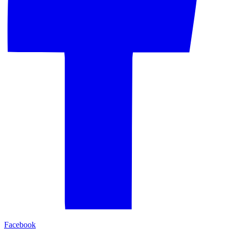
Facebook