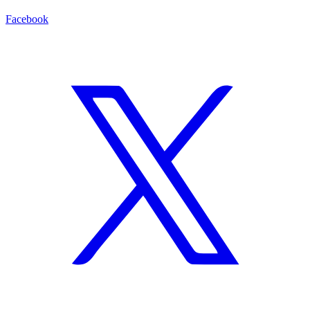
Facebook