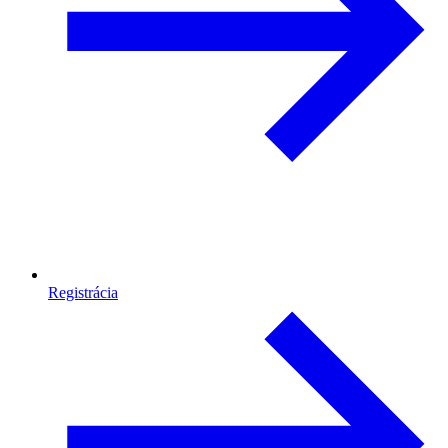
Registrácia