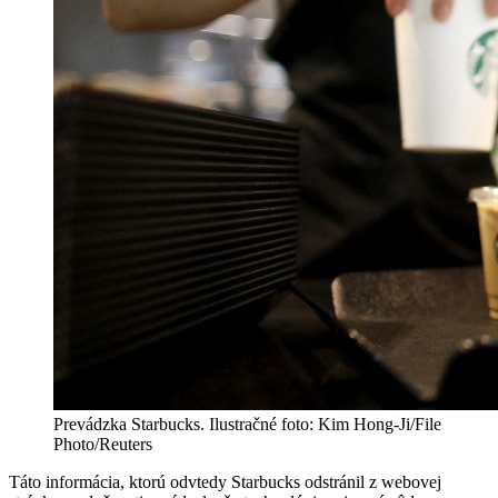
Prevádzka Starbucks. Ilustračné foto: Kim Hong-Ji/File
Photo/Reuters
Táto informácia, ktorú odvtedy Starbucks odstránil z webovej