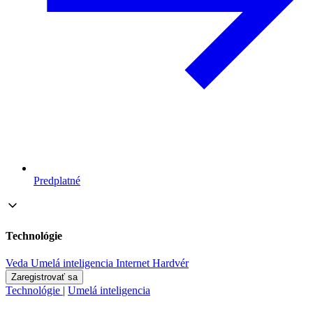
Predplatné
Technológie
Veda
Umelá inteligencia
Internet
Hardvér
Zaregistrovať sa
Technológie
|
Umelá inteligencia