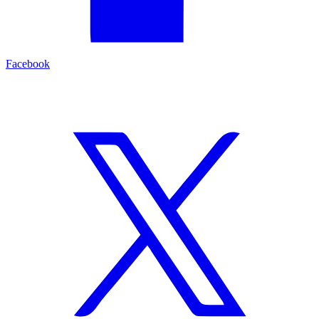
Facebook