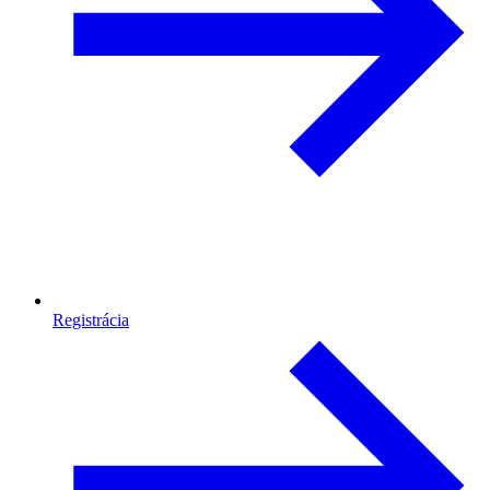
Registrácia