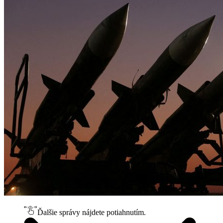
Ďalšie správy nájdete potiahnutím.