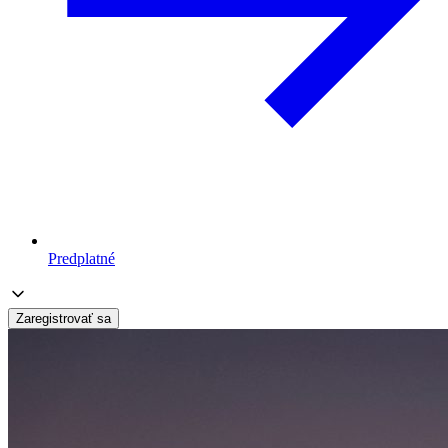
Predplatné
Zaregistrovať sa