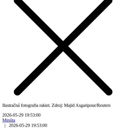
Ilustračná fotografia rakiet. Zdroj: Majid Asgaripour/Reuters
2026-05-29 19:53:00
Minúta
|
2026-05-29 19:53:00