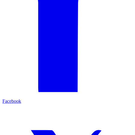
Facebook