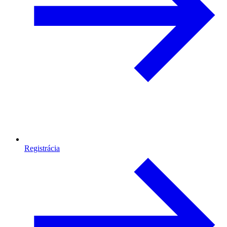
Registrácia