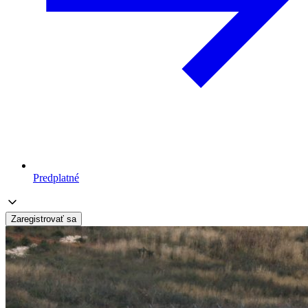
Predplatné
Zaregistrovať sa