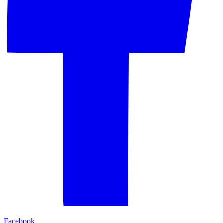
Facebook