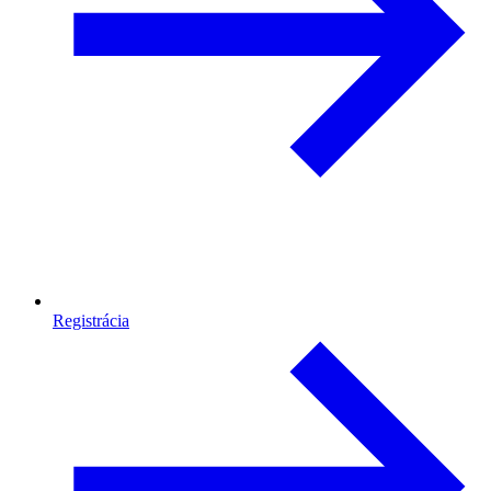
Registrácia