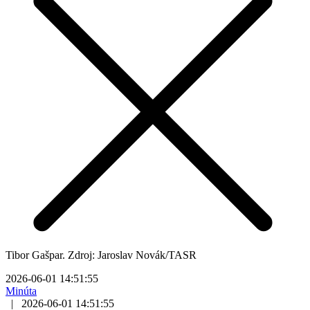
Tibor Gašpar. Zdroj: Jaroslav Novák/TASR
2026-06-01 14:51:55
Minúta
|
2026-06-01 14:51:55