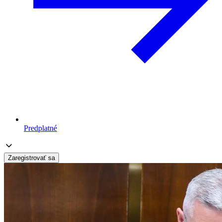
Predplatné
Zaregistrovať sa