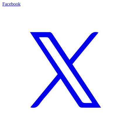
Facebook