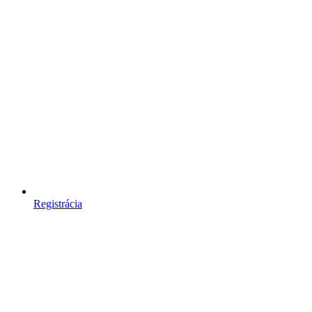
Registrácia