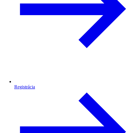
Registrácia