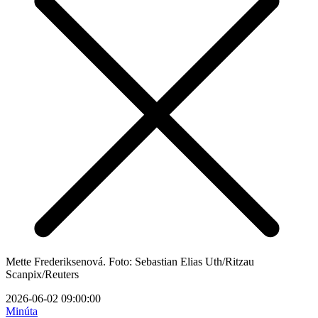
Mette Frederiksenová. Foto: Sebastian Elias Uth/Ritzau
Scanpix/Reuters
2026-06-02 09:00:00
Minúta