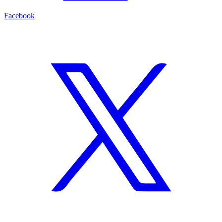
Facebook