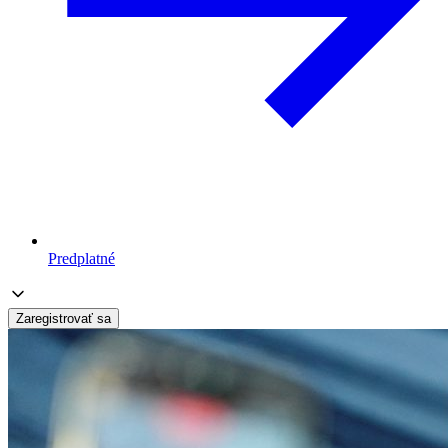
Predplatné
Zaregistrovať sa