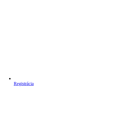
Registrácia