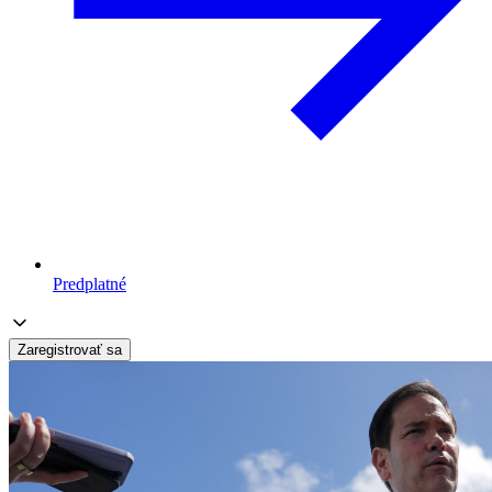
Predplatné
Zaregistrovať sa