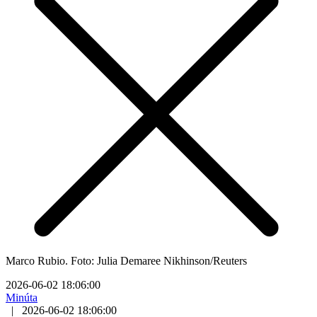
Marco Rubio. Foto: Julia Demaree Nikhinson/Reuters
2026-06-02 18:06:00
Minúta
|
2026-06-02 18:06:00