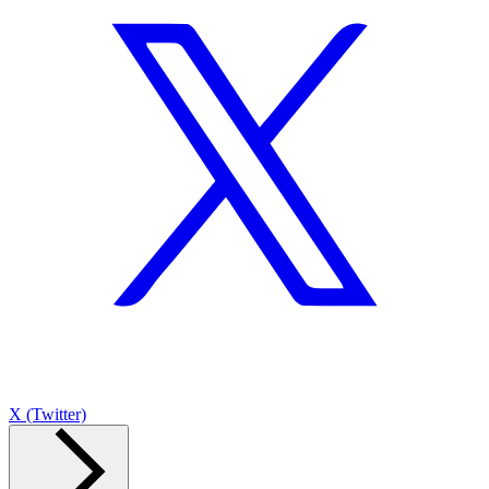
X (Twitter)