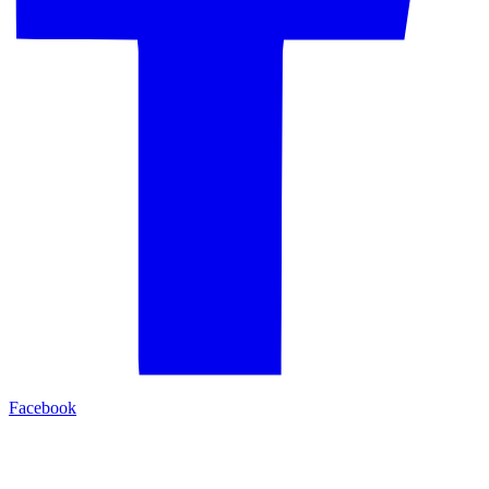
Facebook