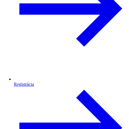
Registrácia