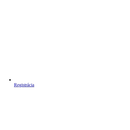
Registrácia