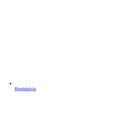
Registrácia