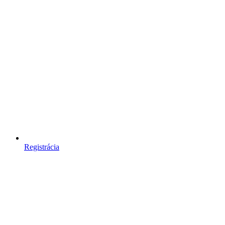
Registrácia