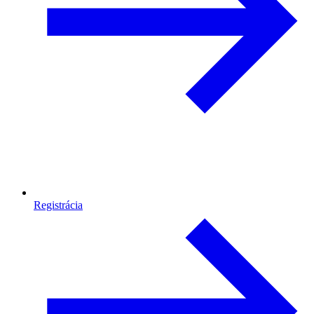
Registrácia