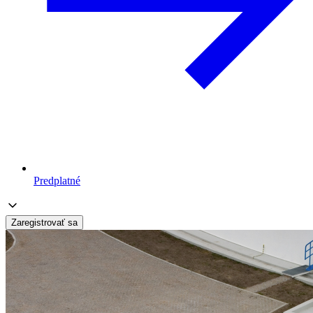
Predplatné
Zaregistrovať sa