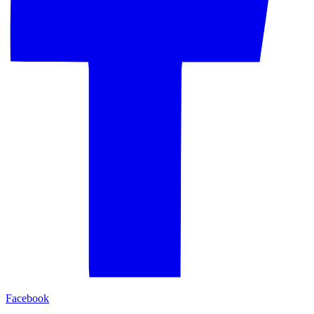
Facebook