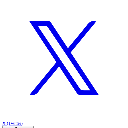
X (Twitter)