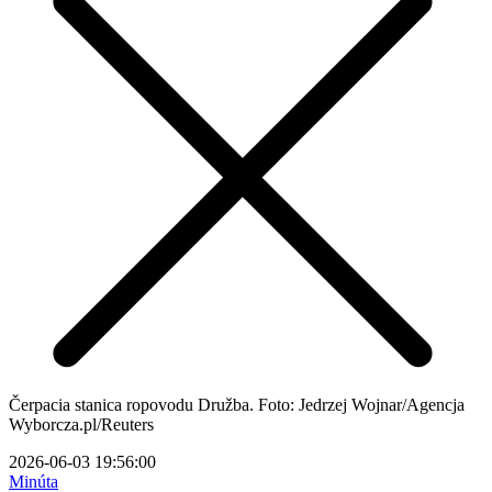
Čerpacia stanica ropovodu Družba. Foto: Jedrzej Wojnar/Agencja
Wyborcza.pl/Reuters
2026-06-03 19:56:00
Minúta