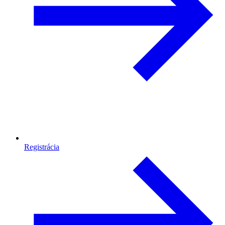
Registrácia