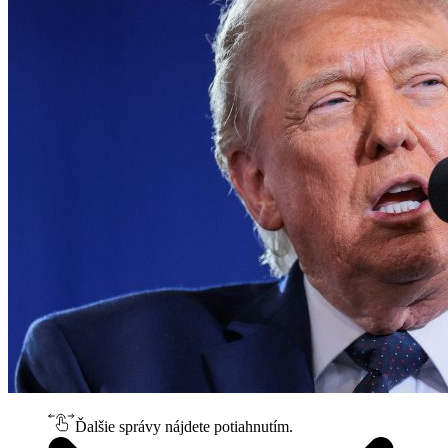
Ďalšie správy nájdete potiahnutím.