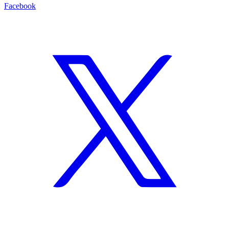
Facebook