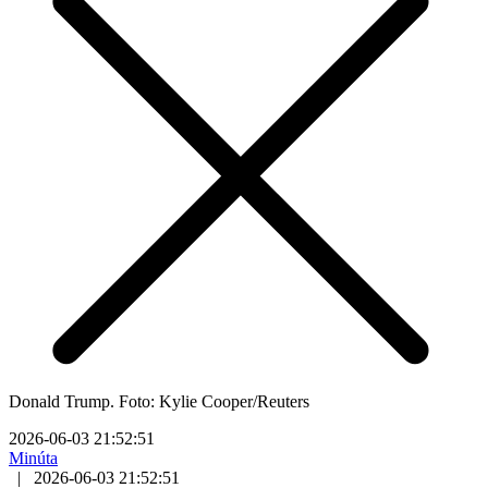
Donald Trump. Foto: Kylie Cooper/Reuters
2026-06-03 21:52:51
Minúta
|
2026-06-03 21:52:51