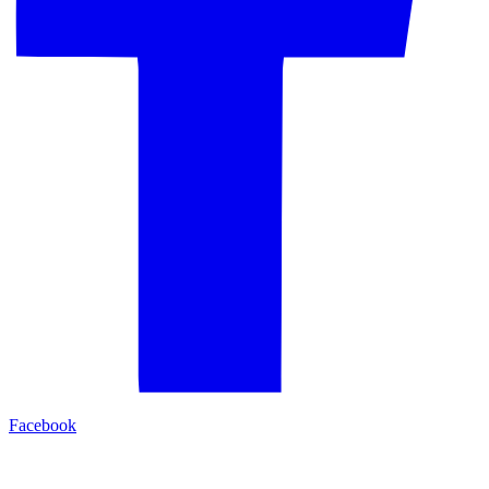
Facebook