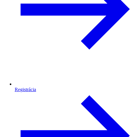
Registrácia