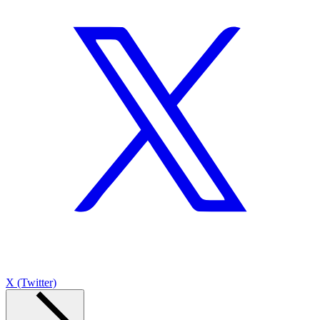
X (Twitter)