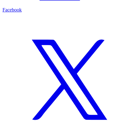
Facebook