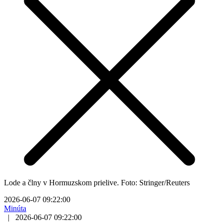
Lode a člny v Hormuzskom prielive. Foto: Stringer/Reuters
2026-06-07 09:22:00
Minúta
|
2026-06-07 09:22:00