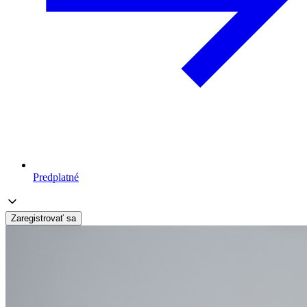
Predplatné
Zaregistrovať sa