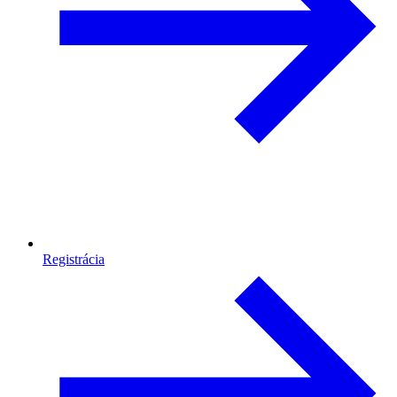
Registrácia