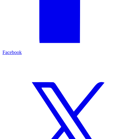
Facebook