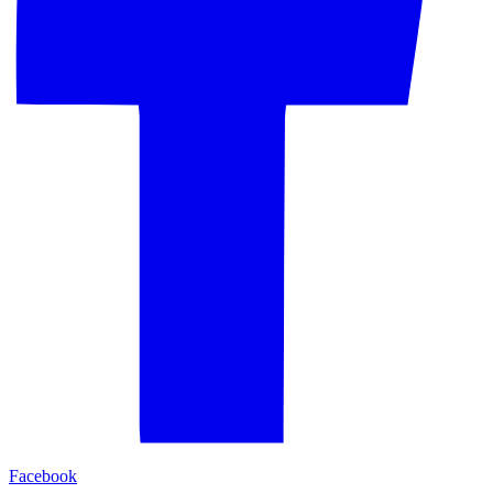
Facebook