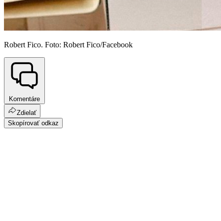
Robert Fico. Foto: Robert Fico/Facebook
Komentáre
Zdielať
Skopírovať odkaz