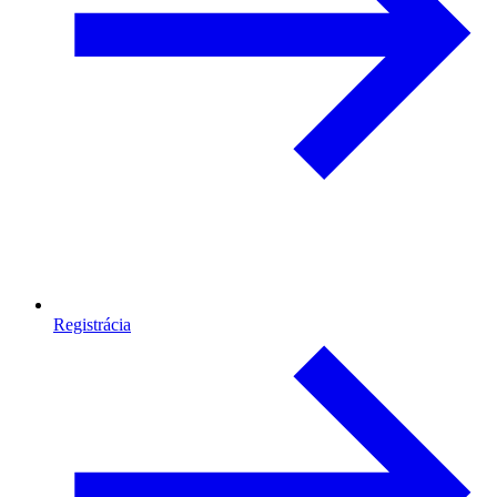
Registrácia