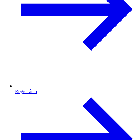
Registrácia