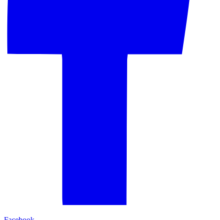
Facebook