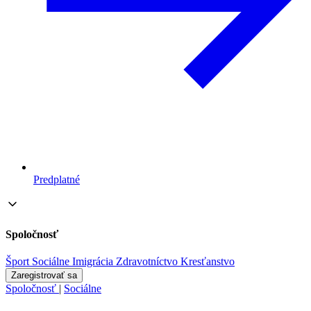
Predplatné
Spoločnosť
Šport
Sociálne
Imigrácia
Zdravotníctvo
Kresťanstvo
Zaregistrovať sa
Spoločnosť
|
Sociálne