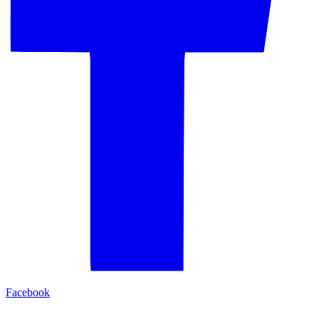
Facebook