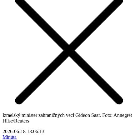
Izraelský minister zahraničných vecí Gideon Saar. Foto: Annegret
Hilse/Reuters
2026-06-18 13:06:13
Minúta