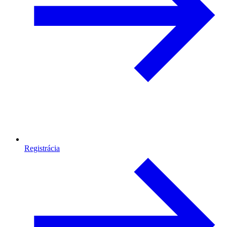
Registrácia