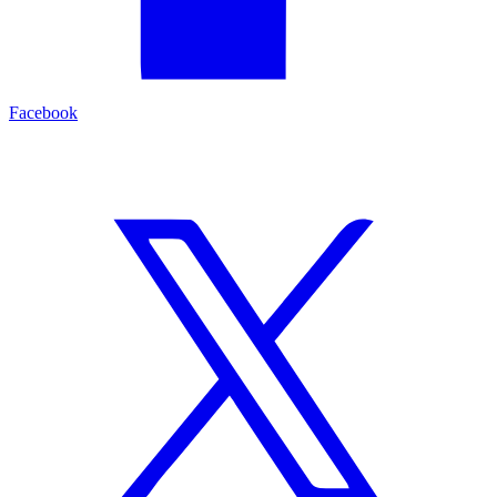
Facebook