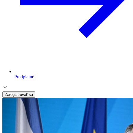
Predplatné
Zaregistrovať sa