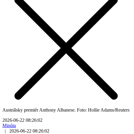
Austrálsky premiér Anthony Albanese. Foto: Hollie Adams/Reuters
2026-06-22 08:26:02
Minúta
|
2026-06-22 08:26:02