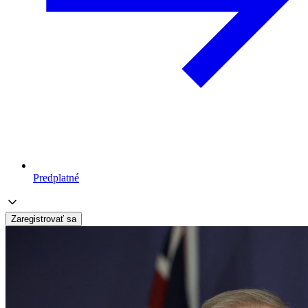
Predplatné
Zaregistrovať sa