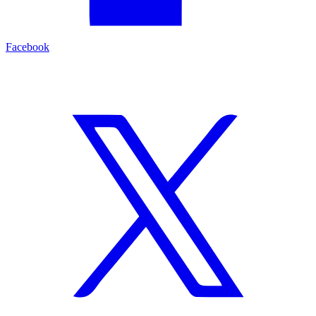
Facebook