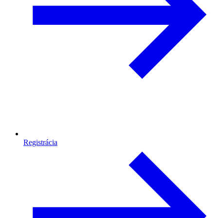
Registrácia