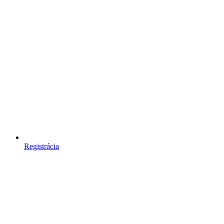
Registrácia