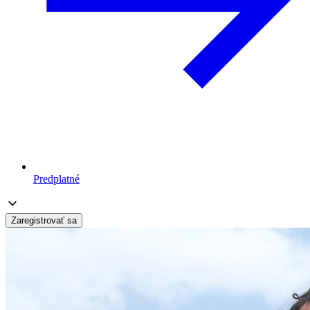
Predplatné
Zaregistrovať sa