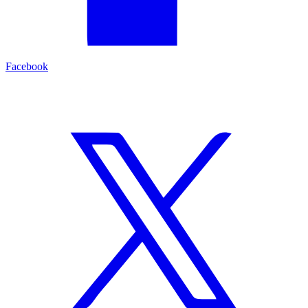
Facebook