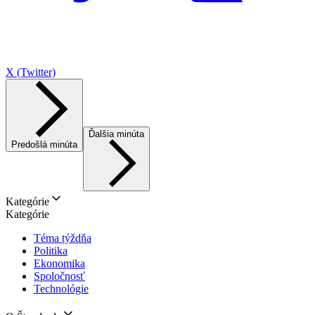
X (Twitter)
Ďalšia minúta
Predošlá minúta
Kategórie
Kategórie
Téma týždňa
Politika
Ekonomika
Spoločnosť
Technológie