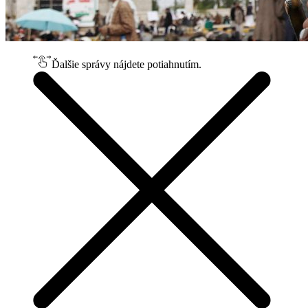
Ďalšie správy nájdete potiahnutím.