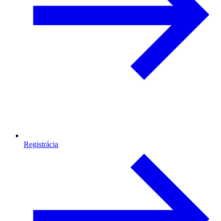
Registrácia