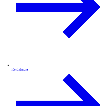
Registrácia