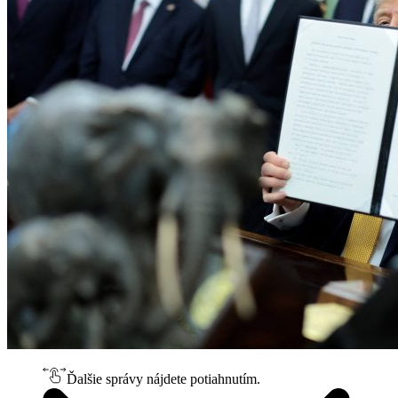
Ďalšie správy nájdete potiahnutím.