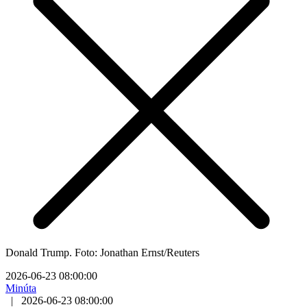
Donald Trump. Foto: Jonathan Ernst/Reuters
2026-06-23 08:00:00
Minúta
|
2026-06-23 08:00:00