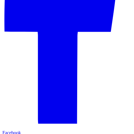
Facebook