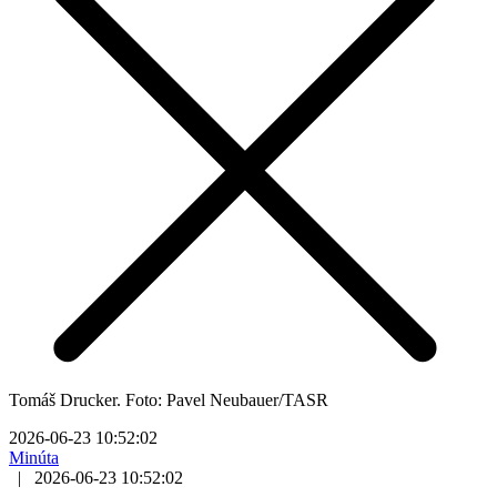
Tomáš Drucker. Foto: Pavel Neubauer/TASR
2026-06-23 10:52:02
Minúta
|
2026-06-23 10:52:02