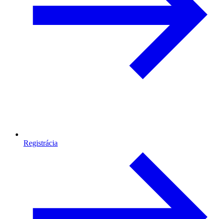
Registrácia