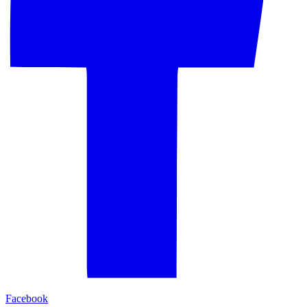
Facebook