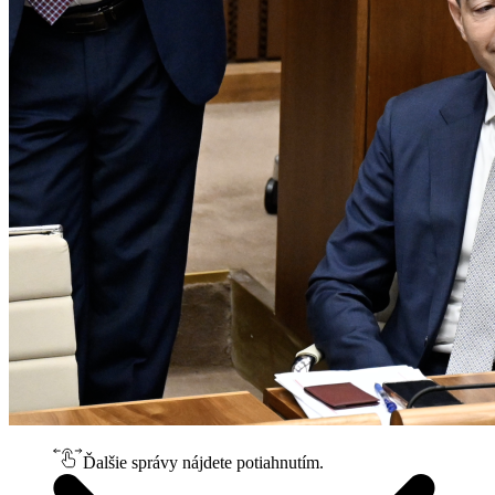
Ďalšie správy nájdete potiahnutím.