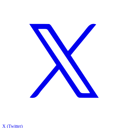
X (Twitter)