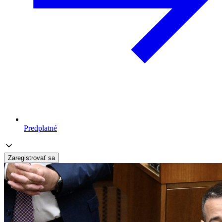
Predplatné
Zaregistrovať sa