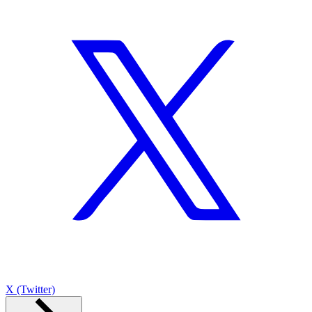
X (Twitter)