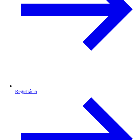
Registrácia