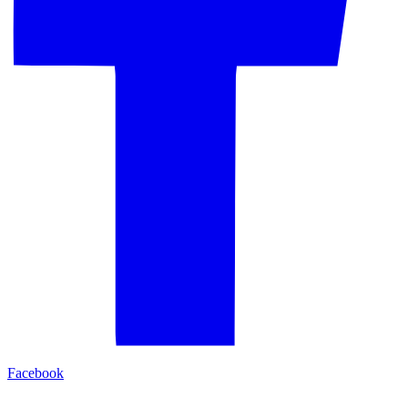
Facebook