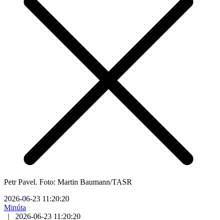
Petr Pavel. Foto: Martin Baumann/TASR
2026-06-23 11:20:20
Minúta
|
2026-06-23 11:20:20