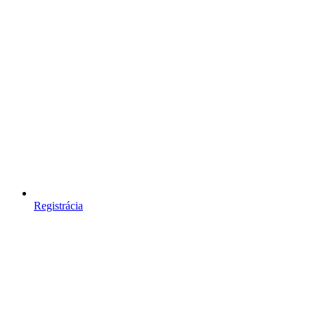
Registrácia