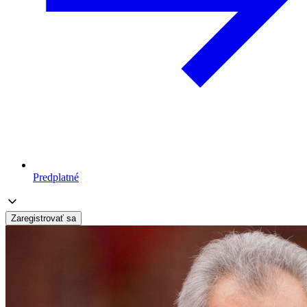
Predplatné
Zaregistrovať sa