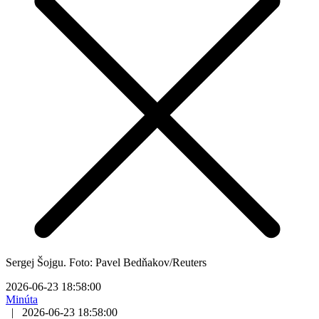
Sergej Šojgu. Foto: Pavel Bedňakov/Reuters
2026-06-23 18:58:00
Minúta
|
2026-06-23 18:58:00