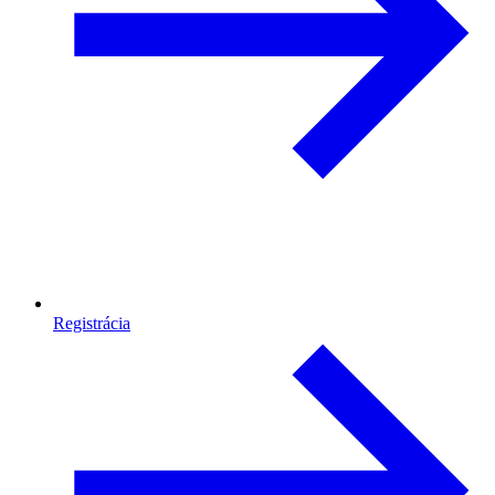
Registrácia