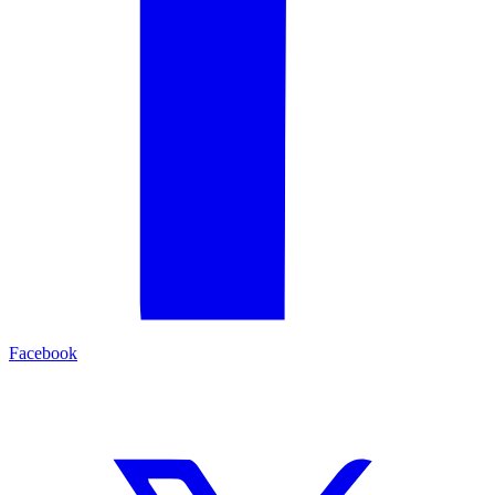
Facebook