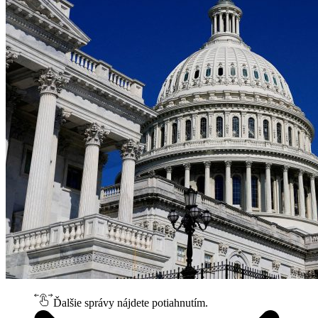
Ďalšie správy nájdete potiahnutím.