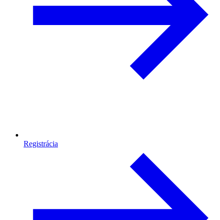
Registrácia