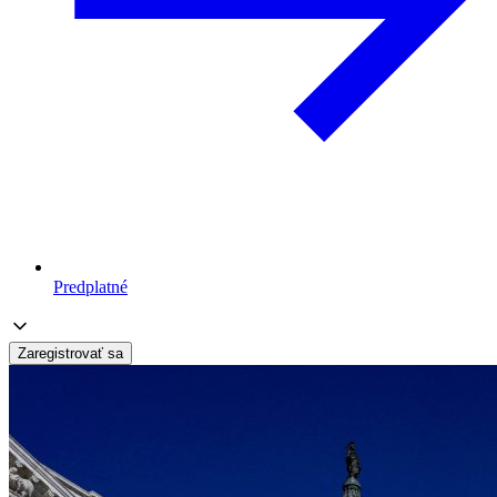
Predplatné
Zaregistrovať sa