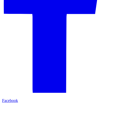
Facebook