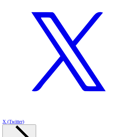
X (Twitter)