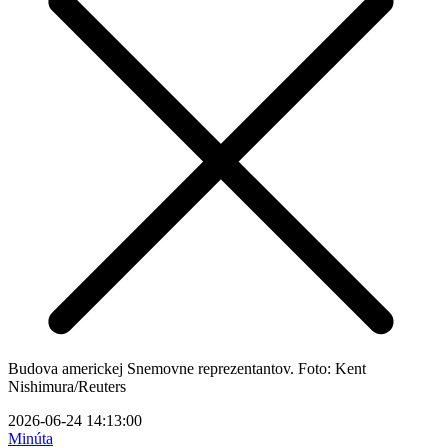
Budova americkej Snemovne reprezentantov. Foto: Kent
Nishimura/Reuters
2026-06-24 14:13:00
Minúta