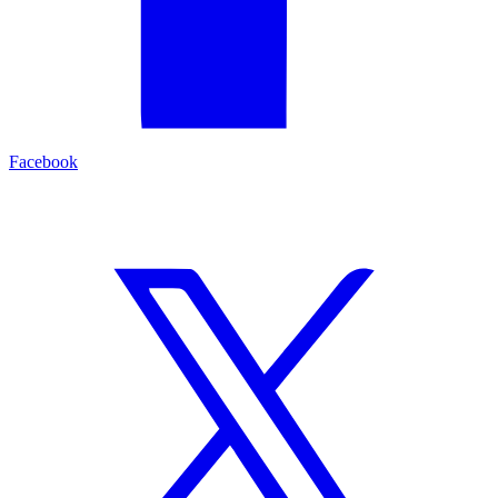
Facebook