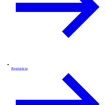
Registrácia