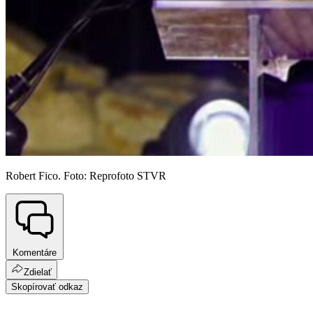
Robert Fico. Foto: Reprofoto STVR
Komentáre
Zdielať
Skopírovať odkaz