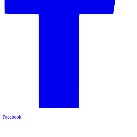
Facebook