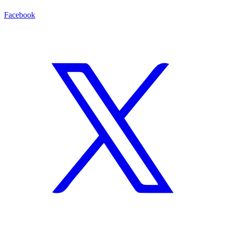
Facebook