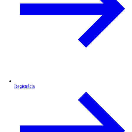
Registrácia