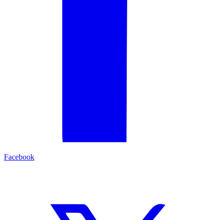
Facebook