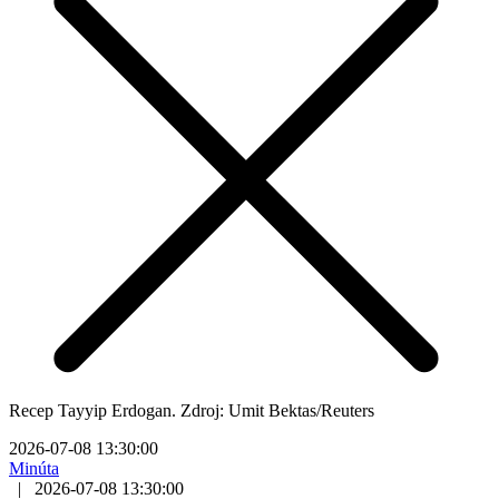
Recep Tayyip Erdogan. Zdroj: Umit Bektas/Reuters
2026-07-08 13:30:00
Minúta
|
2026-07-08 13:30:00