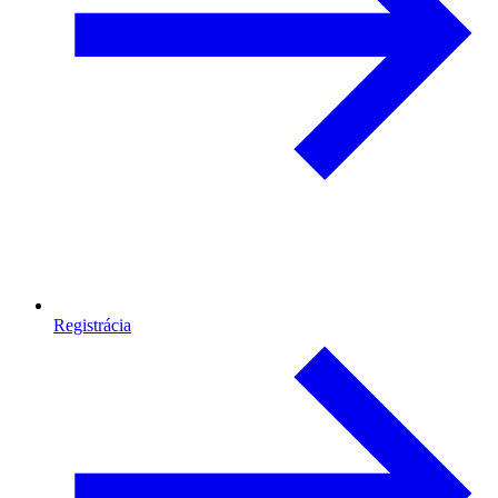
Registrácia