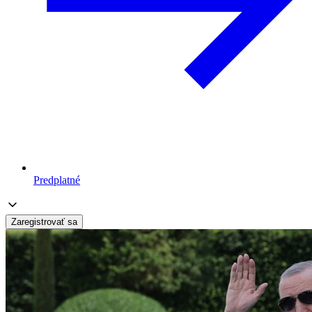
Predplatné
Zaregistrovať sa