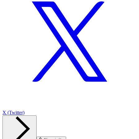
X (Twitter)