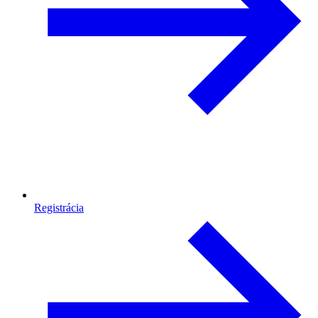
Registrácia