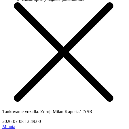
Tankovanie vozidla. Zdroj: Milan Kapusta/TASR
2026-07-08 13:49:00
Minúta