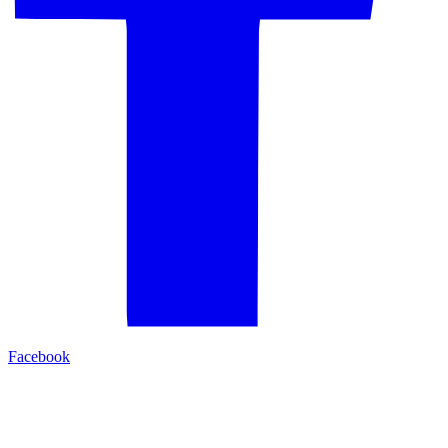
Facebook