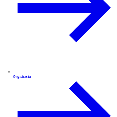
Registrácia