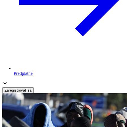
Predplatné
Zaregistrovať sa