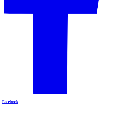
Facebook