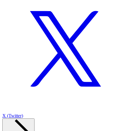
X (Twitter)