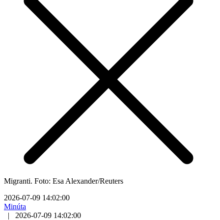
Migranti. Foto: Esa Alexander/Reuters
2026-07-09 14:02:00
Minúta
|
2026-07-09 14:02:00