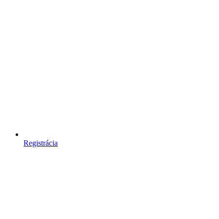
Registrácia