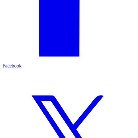
Facebook