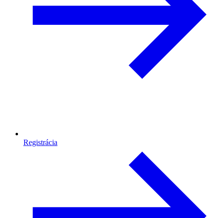
Registrácia