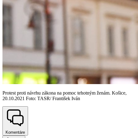
Protest proti návrhu zákona na pomoc tehotným ženám. Košice,
20.10.2021 Foto: TASR/ František Iván
Komentáre