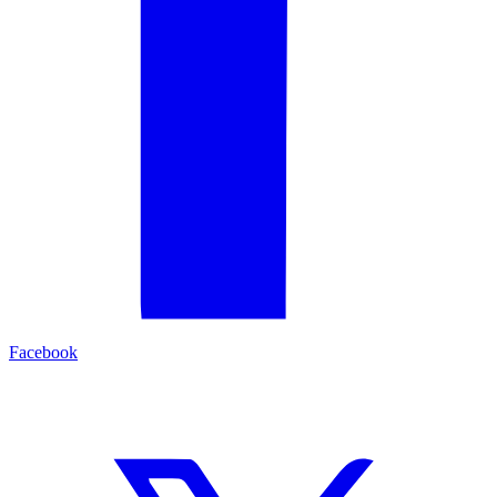
Facebook