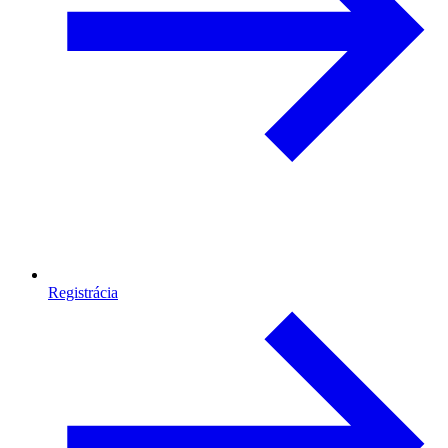
Registrácia