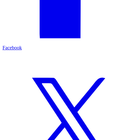
Facebook