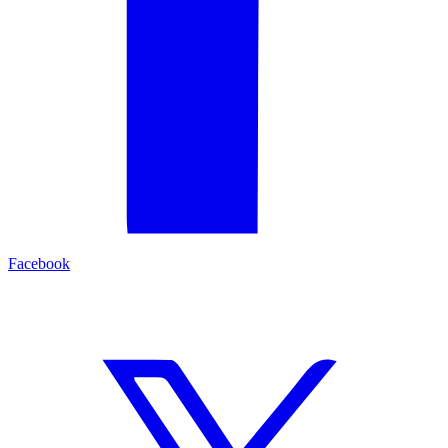
Facebook