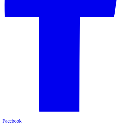
Facebook