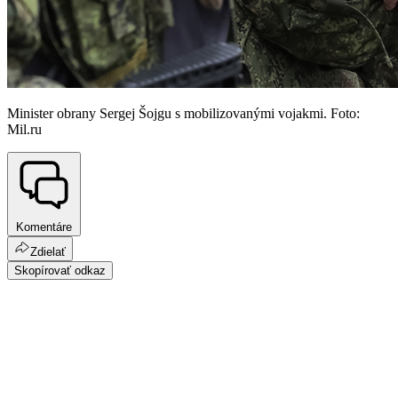
Minister obrany Sergej Šojgu s mobilizovanými vojakmi. Foto:
Mil.ru
Komentáre
Zdielať
Skopírovať odkaz