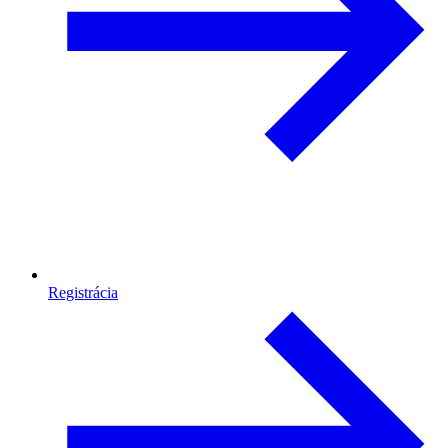
Registrácia