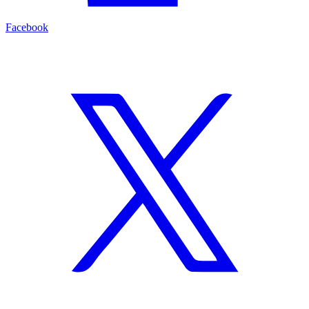
Facebook