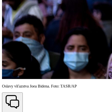
Oslavy víťazstva Joea Bidena. Foto: TASR/AP