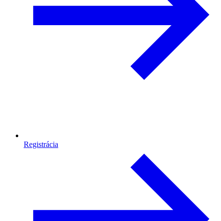
Registrácia