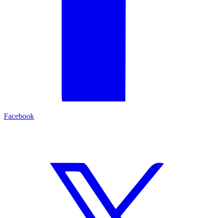
Facebook