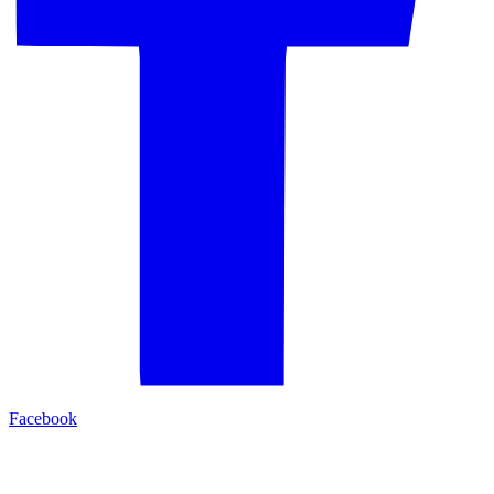
Facebook