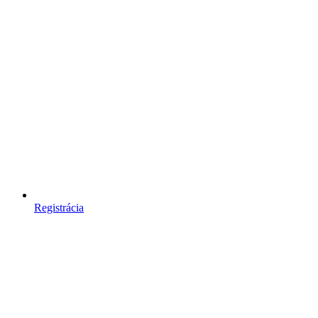
Registrácia