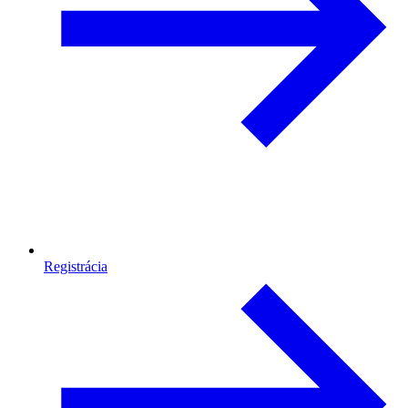
Registrácia