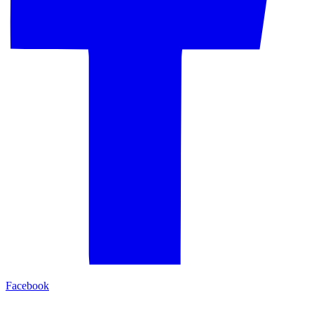
Facebook