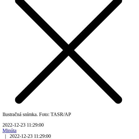
Ilustračná snímka. Foto: TASR/AP
2022-12-23 11:29:00
Minúta
|
2022-12-23 11:29:00