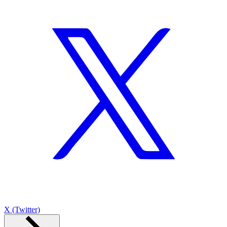
X (Twitter)