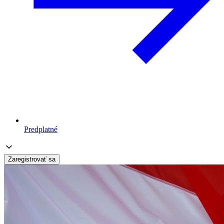
Predplatné
Zaregistrovať sa