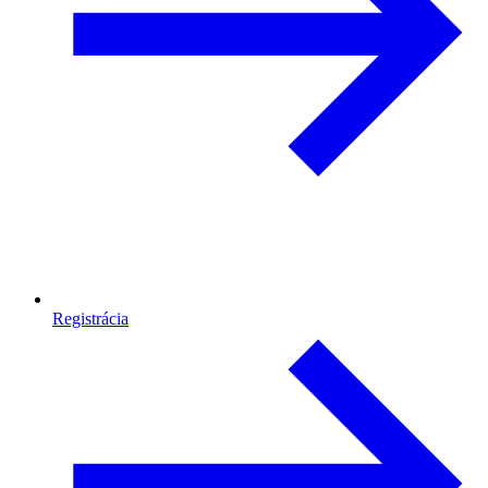
Registrácia