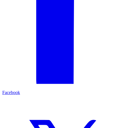
Facebook