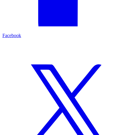
Facebook