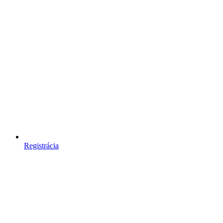
Registrácia