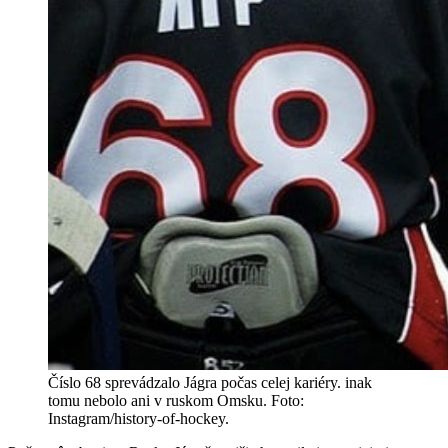
Číslo 68 sprevádzalo Jágra počas celej kariéry. inak
tomu nebolo ani v ruskom Omsku. Foto:
Instagram/history-of-hockey.