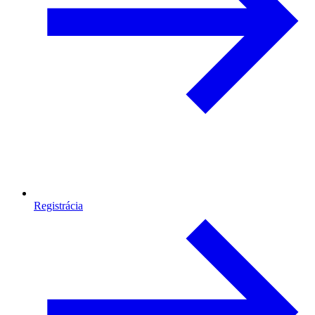
Registrácia