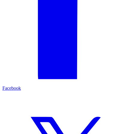
Facebook